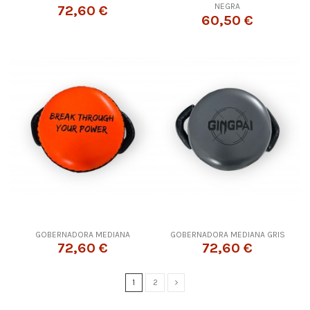
NEGRA
72,60 €
60,50 €
GOBERNADORA MEDIANA
GOBERNADORA MEDIANA GRIS
72,60 €
72,60 €
1
2