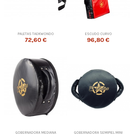
PALETAS TAEKWONDO
ESCUDO CURVO
72,60 €
96,80 €
GOBERNADORA MEDIANA
GOBERNADORA SEMIPIEL MINI