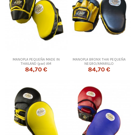
MANOPLA PEQUEÑA MADE IN
MANOPLA BRONX THAI PEQUEÑA
THAILAND (par) AM
NEGRO/AMARILLO
84,70 €
84,70 €