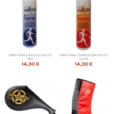
SPRAY PARA EJERCICIO EFECTO
SPRAY PARA COMPETICIÓN EFECTO
FRIO
CALOR
14,30 €
14,30 €