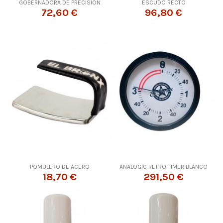
GOBERNADORA DE PRECISION
ESCUDO RECTO
72,60 €
96,80 €
POMULERO DE ACERO
ANALOGIC RETRO TIMER BLANCO
18,70 €
291,50 €