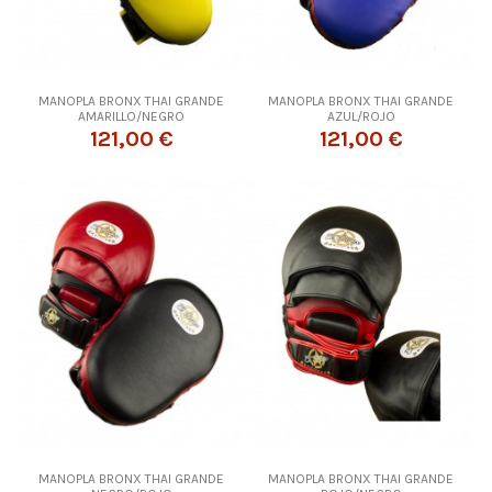
MANOPLA BRONX THAI GRANDE
MANOPLA BRONX THAI GRANDE
AMARILLO/NEGRO
AZUL/ROJO
121,00 €
121,00 €
MANOPLA BRONX THAI GRANDE
MANOPLA BRONX THAI GRANDE