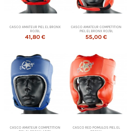
CASCO AMATEUR PIEL EL BRONX
CASCO AMATEUR COMPETITION
RO/BL
PIEL EL BRONX RO/BL
41,80 €
55,00 €
CASCO AMATEUR COMPETITION
CASCO RED POMULOS PIEL EL