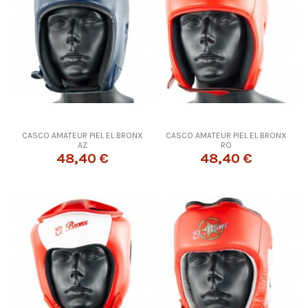
CASCO AMATEUR PIEL EL BRONX
CASCO AMATEUR PIEL EL BRONX
AZ
RO
48,40 €
48,40 €