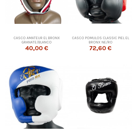
CASCO AMATEUR EL BRONX
CASCO POMULOS CLASSIC PIEL EL
GRANATE/BLANCO
BRONX NE/RO
40,00 €
72,60 €