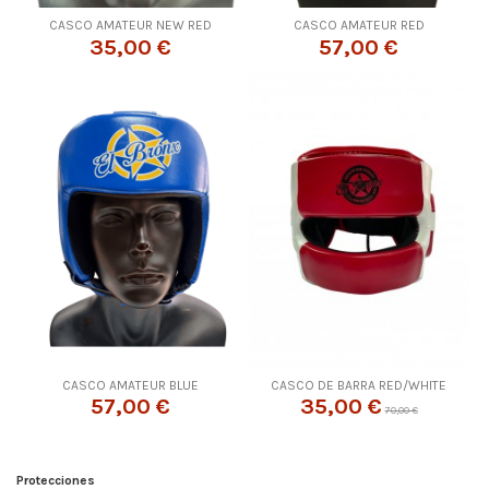
CASCO AMATEUR NEW RED
CASCO AMATEUR RED
35,00 €
57,00 €
CASCO AMATEUR BLUE
CASCO DE BARRA RED/WHITE
57,00 €
35,00 €
70,00 €
Protecciones