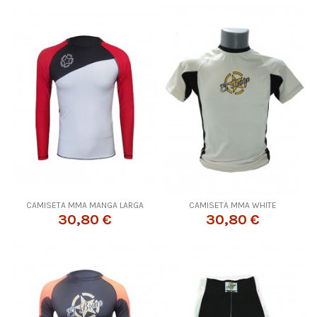
CAMISETA MMA MANGA LARGA
CAMISETA MMA WHITE
30,80 €
30,80 €