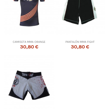
CAMISETA MMA ORANGE
PANTALÓN MMA FIGHT
30,80 €
30,80 €