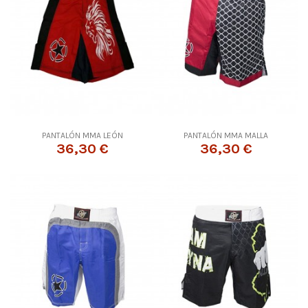
PANTALÓN MMA LEÓN
PANTALÓN MMA MALLA
36,30 €
36,30 €