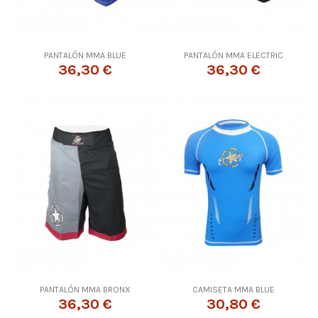
PANTALÓN MMA BLUE
PANTALÓN MMA ELECTRIC
36,30 €
36,30 €
PANTALÓN MMA BRONX
CAMISETA MMA BLUE
36,30 €
30,80 €