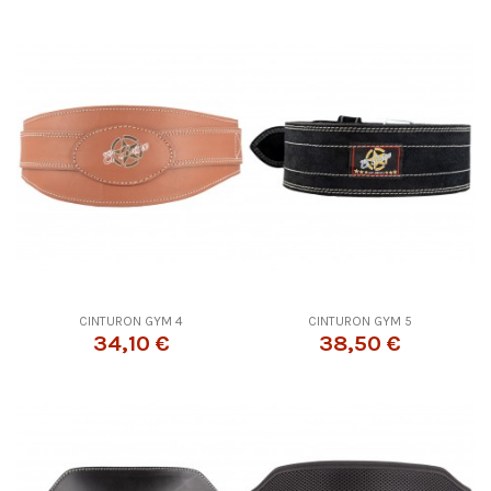
CINTURON GYM 4
CINTURON GYM 5
34,10 €
38,50 €