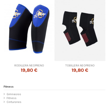
RODILLERA NEOPRENO
TOBILLERA NEOPRENO
19,80 €
19,80 €
Fitness
Gimnasios
Fitness
Cinturones