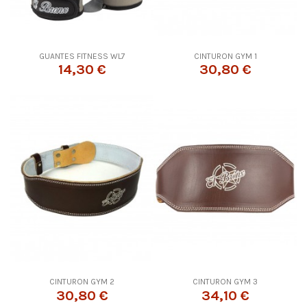
GUANTES FITNESS WL7
CINTURON GYM 1
14,30 €
30,80 €
CINTURON GYM 2
CINTURON GYM 3
30,80 €
34,10 €