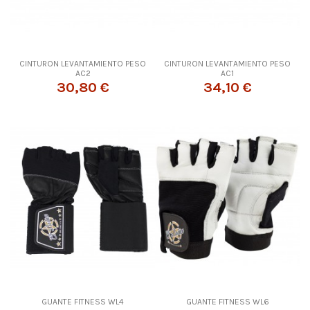
CINTURON LEVANTAMIENTO PESO
CINTURON LEVANTAMIENTO PESO
AC2
AC1
30,80 €
34,10 €
GUANTE FITNESS WL4
GUANTE FITNESS WL6