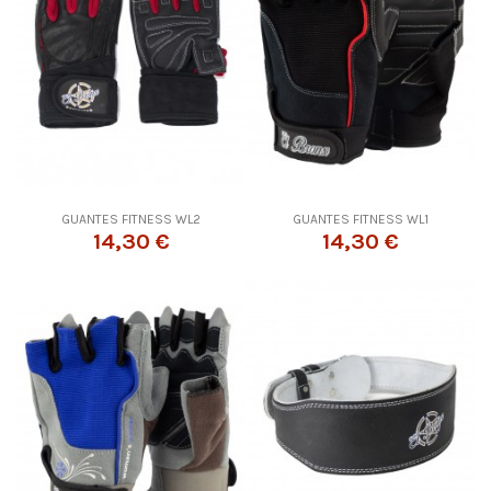
GUANTES FITNESS WL2
GUANTES FITNESS WL1
14,30 €
14,30 €