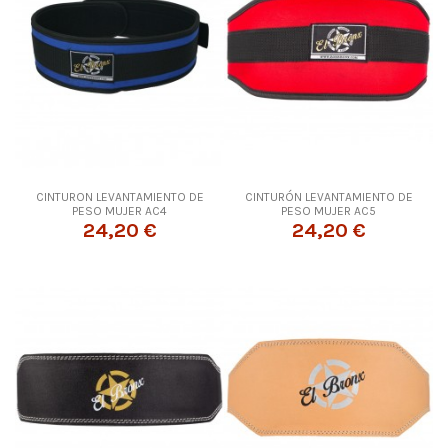
CINTURON LEVANTAMIENTO DE
CINTURÓN LEVANTAMIENTO DE
PESO MUJER AC4
PESO MUJER AC5
24,20 €
24,20 €