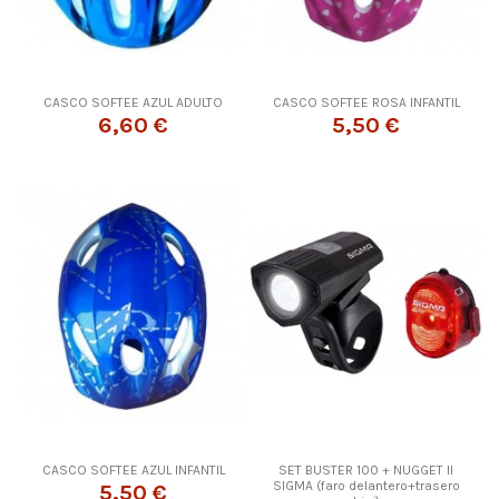
CASCO SOFTEE AZUL ADULTO
CASCO SOFTEE ROSA INFANTIL
6,60 €
5,50 €
CASCO SOFTEE AZUL INFANTIL
SET BUSTER 100 + NUGGET II
SIGMA (faro delantero+trasero
5,50 €