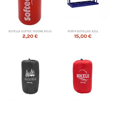
BOTELLA SOFTEE 1000ML ROJO
PORTA BOTELLAS AZUL
2,20 €
15,00 €