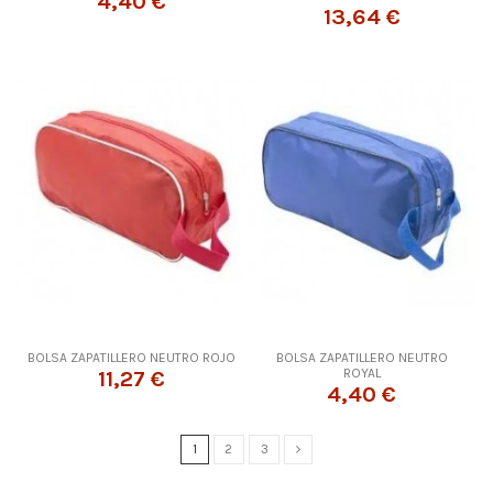
4,40 €
13,64 €
BOLSA ZAPATILLERO NEUTRO ROJO
BOLSA ZAPATILLERO NEUTRO
ROYAL
11,27 €
4,40 €
1
2
3