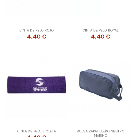
CINTA DE PELO ROJO
CINTA DE PELO ROYAL
4,40 €
4,40 €
CINTA DE PELO VIOLETA
BOLSA ZAPATILLERO NEUTRO
MARINO