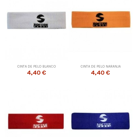
CINTA DE PELO BLANCO
CINTA DE PELO NARANJA
4,40 €
4,40 €