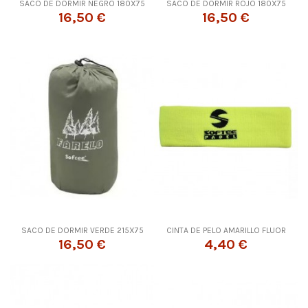
SACO DE DORMIR NEGRO 180X75
SACO DE DORMIR ROJO 180X75
16,50 €
16,50 €
SACO DE DORMIR VERDE 215X75
CINTA DE PELO AMARILLO FLUOR
16,50 €
4,40 €