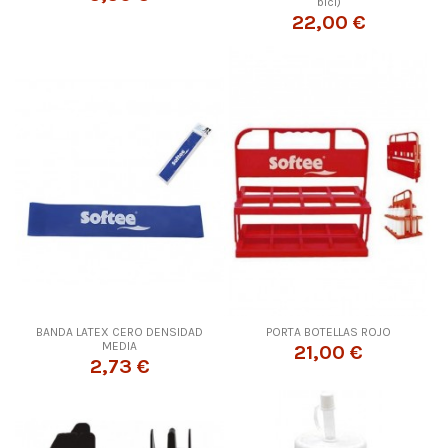
bici)
22,00 €
BANDA LATEX CERO DENSIDAD
PORTA BOTELLAS ROJO
MEDIA
21,00 €
2,73 €