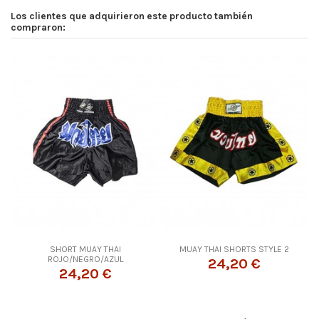
Los clientes que adquirieron este producto también
compraron:
SHORT MUAY THAI
MUAY THAI SHORTS STYLE 2
ROJO/NEGRO/AZUL
24,20 €
24,20 €