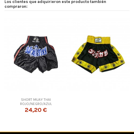
Los clientes que adquirieron este producto también
compraron:
SHORT MUAY THAI
ROJO/NEGRO/AZUL
24,20 €